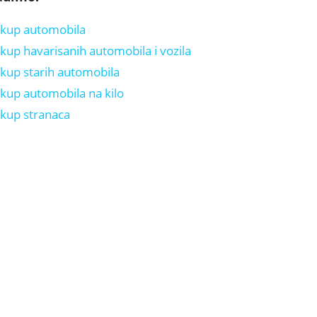
kup automobila
kup havarisanih automobila i vozila
kup starih automobila
kup automobila na kilo
kup stranaca