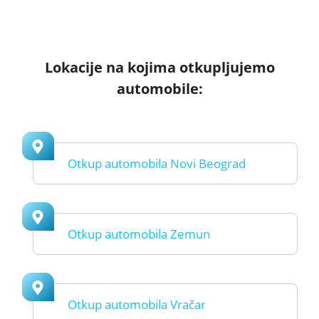
Lokacije na kojima otkupljujemo
automobile:
Otkup automobila Novi Beograd
Otkup automobila Zemun
Otkup automobila Vračar