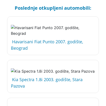
Poslednje otkupljeni automobili:
Havarisani Fiat Punto 2007. godište,
Beograd
Kia Spectra 1.8i 2003. godište, Stara
Pazova