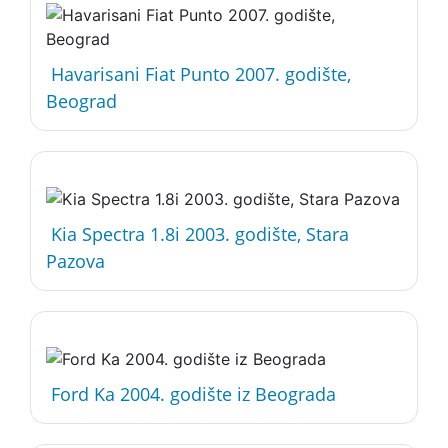
Havarisani Fiat Punto 2007. godište,
Beograd
Kia Spectra 1.8i 2003. godište, Stara
Pazova
Ford Ka 2004. godište iz Beograda