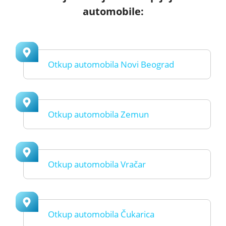
automobile:
Otkup automobila Novi Beograd
Otkup automobila Zemun
Otkup automobila Vračar
Otkup automobila Čukarica