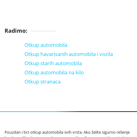
Radimo:
Otkup automobila
Otkup havarisanih automobila i vozila
Otkup starih automobila
Otkup automobila na kilo
Otkup stranaca
Pouzdan i brz otkup automobila svih vrsta. Ako želite sigurno rešenje