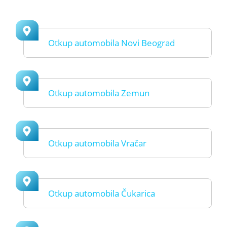
Otkup automobila Novi Beograd
Otkup automobila Zemun
Otkup automobila Vračar
Otkup automobila Čukarica