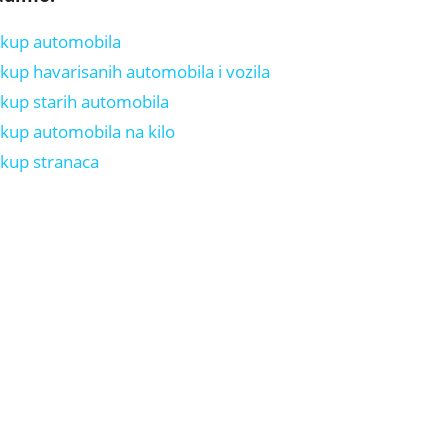
kup automobila
kup havarisanih automobila i vozila
kup starih automobila
kup automobila na kilo
kup stranaca