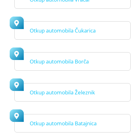
Otkup automobila Čukarica
Otkup automobila Borča
Otkup automobila Železnik
Otkup automobila Batajnica