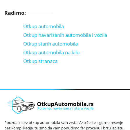
Radimo:
Otkup automobila
Otkup havarisanih automobila i vozila
Otkup starih automobila
Otkup automobila na kilo
Otkup stranaca
Pouzdan i brz otkup automobila svih vrsta. Ako želite sigurno rešenje
bez komplikacija, tu smo da vam ponudimo fer procenu i brzu isplatu.