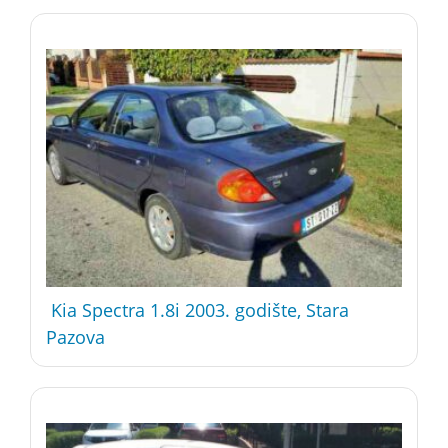
Kia Spectra 1.8i 2003. godište, Stara
Pazova