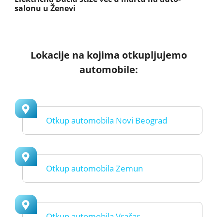
salonu u Ženevi
Lokacije na kojima otkupljujemo
automobile:
Otkup automobila Novi Beograd
Otkup automobila Zemun
Otkup automobila Vračar