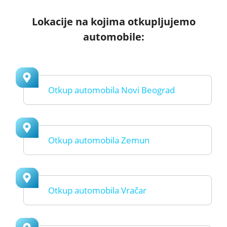
Lokacije na kojima otkupljujemo
automobile:
Otkup automobila Novi Beograd
Otkup automobila Zemun
Otkup automobila Vračar