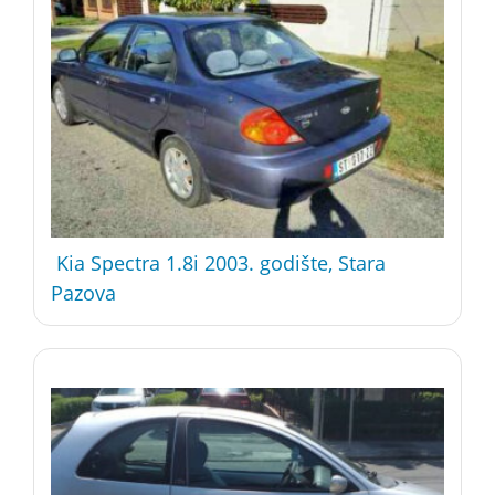
Kia Spectra 1.8i 2003. godište, Stara
Pazova