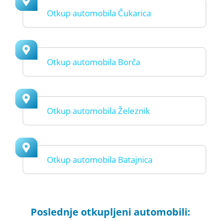
Otkup automobila Čukarica
Otkup automobila Borča
Otkup automobila Železnik
Otkup automobila Batajnica
Poslednje otkupljeni automobili: