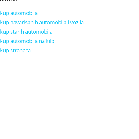
kup automobila
kup havarisanih automobila i vozila
kup starih automobila
kup automobila na kilo
kup stranaca