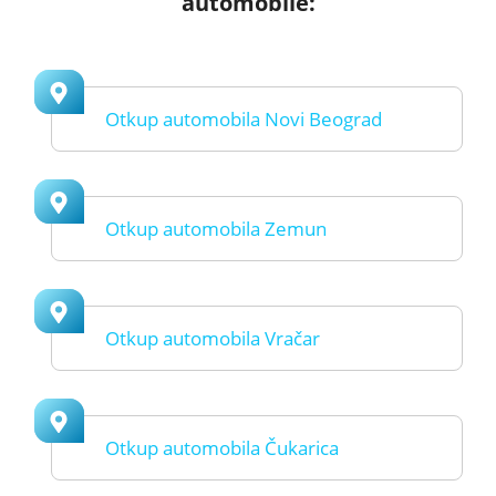
automobile:
Otkup automobila Novi Beograd
Otkup automobila Zemun
Otkup automobila Vračar
Otkup automobila Čukarica