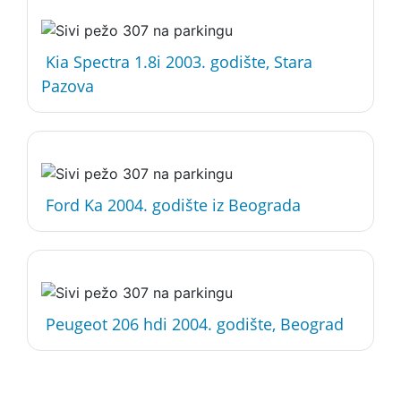
Kia Spectra 1.8i 2003. godište, Stara
Pazova
Ford Ka 2004. godište iz Beograda
Peugeot 206 hdi 2004. godište, Beograd