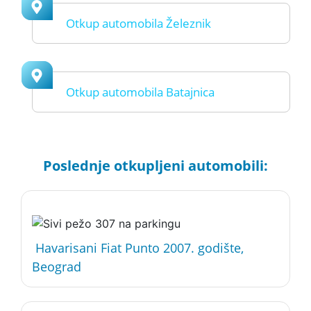
Otkup automobila Železnik
Otkup automobila Batajnica
Poslednje otkupljeni automobili:
Havarisani Fiat Punto 2007. godište,
Beograd