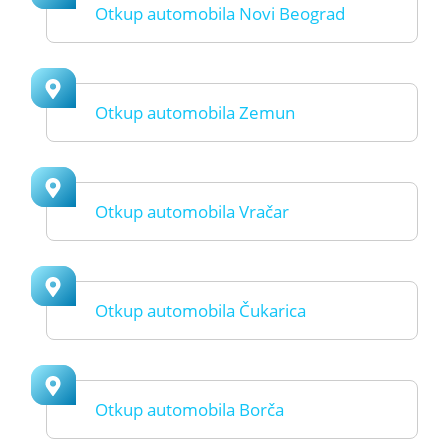
Otkup automobila Novi Beograd
Otkup automobila Zemun
Otkup automobila Vračar
Otkup automobila Čukarica
Otkup automobila Borča