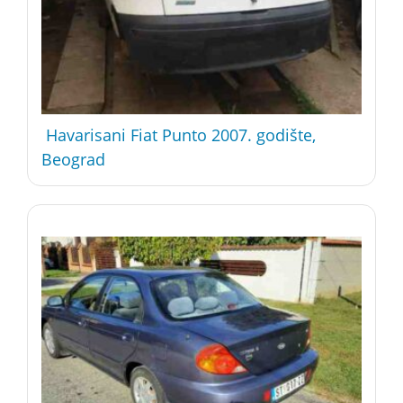
Havarisani Fiat Punto 2007. godište,
Beograd