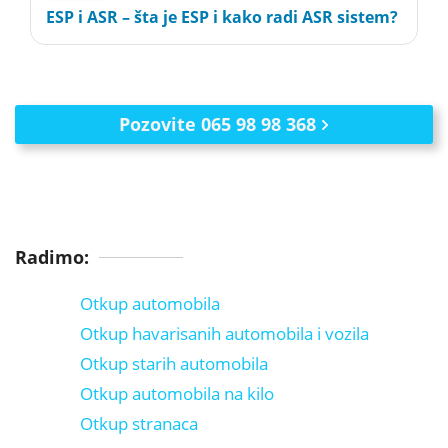
ESP i ASR – šta je ESP i kako radi ASR sistem?
Pozovite 065 98 98 368
Radimo:
Otkup automobila
Otkup havarisanih automobila i vozila
Otkup starih automobila
Otkup automobila na kilo
Otkup stranaca