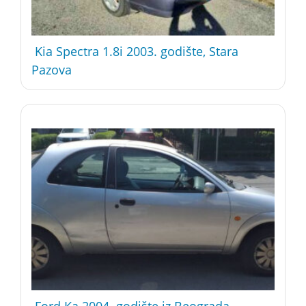
Kia Spectra 1.8i 2003. godište, Stara
Pazova