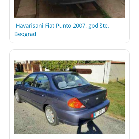
Havarisani Fiat Punto 2007. godište,
Beograd