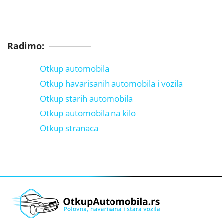
Radimo:
Otkup automobila
Otkup havarisanih automobila i vozila
Otkup starih automobila
Otkup automobila na kilo
Otkup stranaca