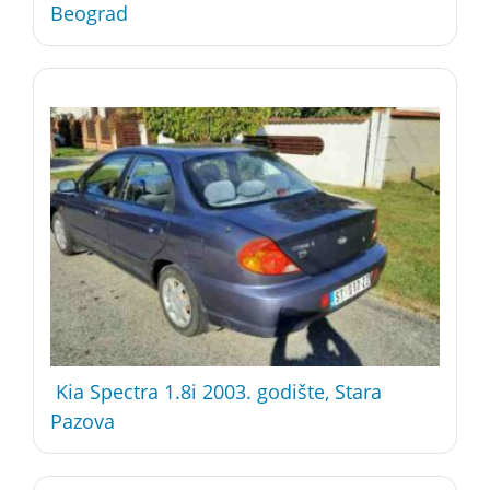
Beograd
Kia Spectra 1.8i 2003. godište, Stara
Pazova