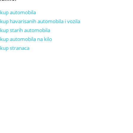
kup automobila
kup havarisanih automobila i vozila
kup starih automobila
kup automobila na kilo
kup stranaca