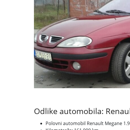
Odlike automobila: Renau
Polovni automobil Renault Megane 1.