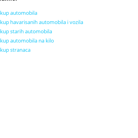
kup automobila
kup havarisanih automobila i vozila
kup starih automobila
kup automobila na kilo
kup stranaca