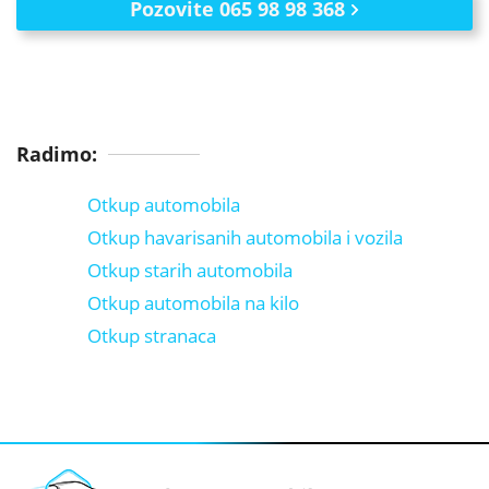
Pozovite 065 98 98 368
Radimo:
Otkup automobila
Otkup havarisanih automobila i vozila
Otkup starih automobila
Otkup automobila na kilo
Otkup stranaca