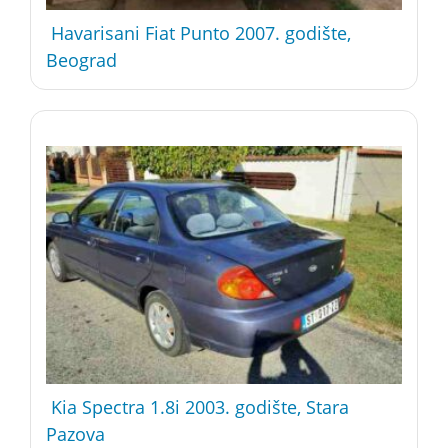
Havarisani Fiat Punto 2007. godište,
Beograd
Kia Spectra 1.8i 2003. godište, Stara
Pazova