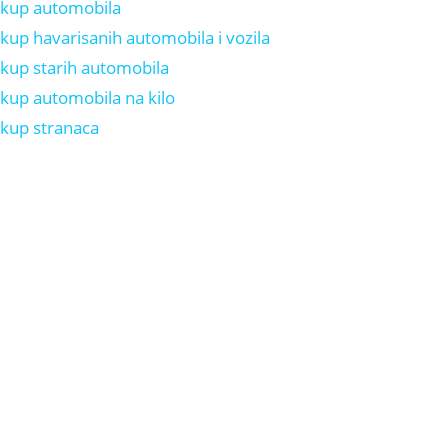
kup automobila
kup havarisanih automobila i vozila
kup starih automobila
kup automobila na kilo
kup stranaca