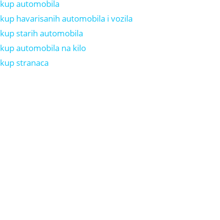
kup automobila
kup havarisanih automobila i vozila
kup starih automobila
kup automobila na kilo
kup stranaca