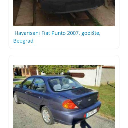
Havarisani Fiat Punto 2007. godište,
Beograd