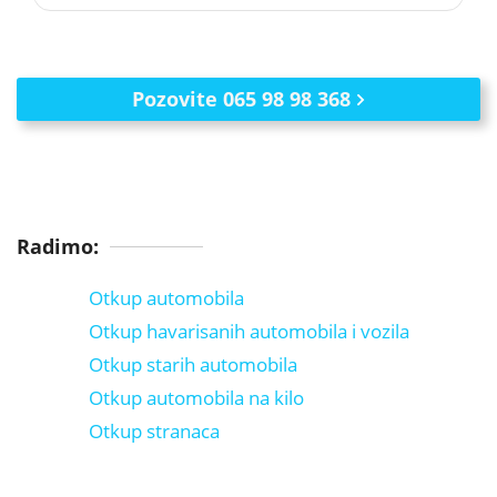
Pozovite 065 98 98 368
Radimo:
Otkup automobila
Otkup havarisanih automobila i vozila
Otkup starih automobila
Otkup automobila na kilo
Otkup stranaca